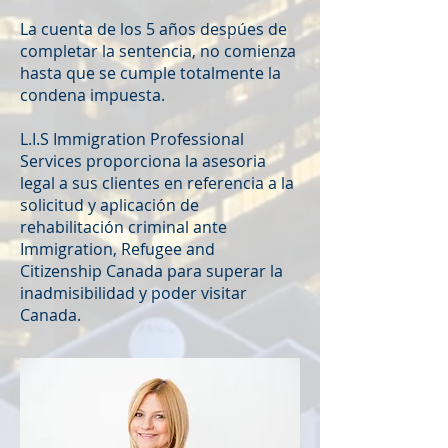
La cuenta de los 5 años despúes de
completar la sentencia, no comienza
hasta que se cumple totalmente la
condena impuesta.
L.I.S Immigration Professional
Services proporciona la asesoria
legal a sus clientes en referencia a la
solicitud y aplicación de
rehabilitación criminal ante
Immigration, Refugee and
Citizenship Canada para superar la
inadmisibilidad y poder visitar
Canada.