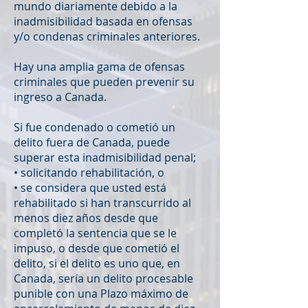
mundo diariamente debido a la
inadmisibilidad basada en ofensas
y/o condenas criminales anteriores.
Hay una amplia gama de ofensas
criminales que pueden prevenir su
ingreso a Canada.
Si fue condenado o cometió un
delito fuera de Canada, puede
superar esta inadmisibilidad penal;
• solicitando rehabilitación, o
• se considera que usted está
rehabilitado si han transcurrido al
menos diez años desde que
completó la sentencia que se le
impuso, o desde que cometió el
delito, si el delito es uno que, en
Canada, sería un delito procesable
punible con una Plazo máximo de