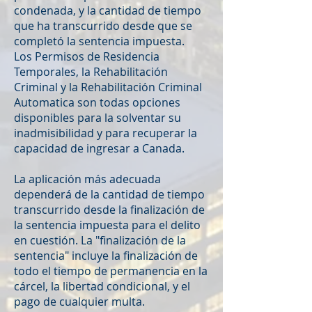
condenada, y la cantidad de tiempo
que ha transcurrido desde que se
completó la sentencia impuesta.
Los Permisos de Residencia
Temporales, la Rehabilitación
Criminal y la Rehabilitación Criminal
Automatica son todas opciones
disponibles para la solventar su
inadmisibilidad y para recuperar la
capacidad de ingresar a Canada.
La aplicación más adecuada
dependerá de la cantidad de tiempo
transcurrido desde la finalización de
la sentencia impuesta para el delito
en cuestión. La "finalización de la
sentencia" incluye la finalización de
todo el tiempo de permanencia en la
cárcel, la libertad condicional, y el
pago de cualquier multa.