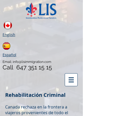
English
Español
Email:
info@lisimmigration.com
Call
647 351 15 15
Rehabilitación Criminal
Canada rechaza en la frontera a
viajeros provenientes de todo el